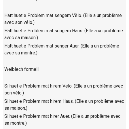
Hatt huet e Problem mat sengem Vëlo. (Elle a un problème
avec son vélo.)
Hatt huet e Problem mat sengem Haus. (Elle a un problème
avec sa maison.)
Hatt huet e Problem mat senger Auer. (Elle a un problème
avec sa montre.)
Weiblech formell
Si huet e Problem mat hirem Vëlo. (Elle a un problème avec
son vélo.)
Si huet e Problem mat hirem Haus. (Elle a un problème avec
sa maison.)
Si huet e Problem mat hirer Auer. (Elle a un problème avec
sa montre.)