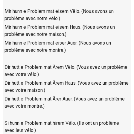
Mir hunn e Problem mat eisem Vëlo. (Nous avons un
problème avec notre vélo.)
Mir hunn e Problem mat eisem Haus. (Nous avons un
problème avec notre maison.)
Mir hunn e Problem mat eiser Auer. (Nous avons un
problème avec notre montre.)
Dir hutt e Problem mat Ärem Vëlo. (Vous avez un problème
avec votre vélo.)
Dir hutt e Problem mat Ärem Haus. (Vous avez un problème
avec votre maison.)
Dir hutt e Problem mat Ärer Auer. (Vous avez un problème
avec votre montre.)
Si hunn e Problem mat hirem Vëlo. (Ils ont un problème
avec leur vélo.)