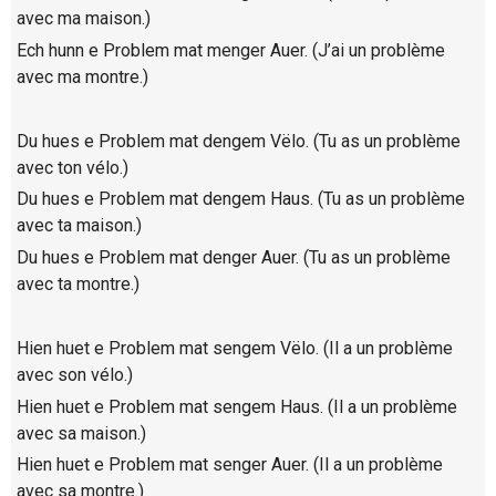
avec ma maison.)
Ech hunn e Problem mat menger Auer. (J’ai un problème
avec ma montre.)
Du hues e Problem mat dengem Vëlo. (Tu as un problème
avec ton vélo.)
Du hues e Problem mat dengem Haus. (Tu as un problème
avec ta maison.)
Du hues e Problem mat denger Auer. (Tu as un problème
avec ta montre.)
Hien huet e Problem mat sengem Vëlo. (Il a un problème
avec son vélo.)
Hien huet e Problem mat sengem Haus. (Il a un problème
avec sa maison.)
Hien huet e Problem mat senger Auer. (Il a un problème
avec sa montre.)