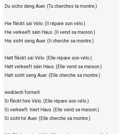
Du sichs deng Auer. (Tu cherches ta montre.)
Hie fléckt säi Vëlo. (Il répare son vélo.)
Hie verkeeft säin Haus. (Il vend sa maison.)
Hie sicht seng Auer. (Il cherche sa montre.)
Hatt fléckt säi Vëlo. (Elle répare son vélo.)
Hatt verkeeft säin Haus. (Elle vend sa maison.)
Hatt sicht seng Auer. (Elle cherche sa montre.)
weiblech formell:
Si fléckt hire Vëlo. (Elle répare son vélo.)
Si verkeeft hiert Haus. (Elle vend sa maison.)
Si sicht hir Auer. (Elle cherche sa montre.)