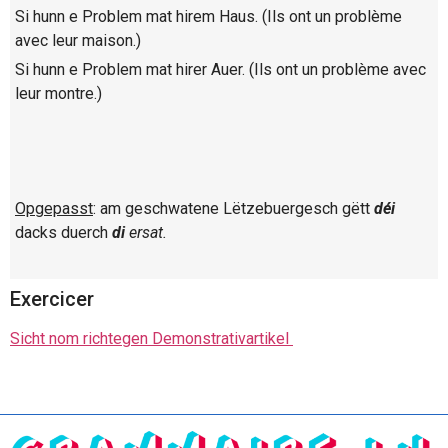
Si hunn e Problem mat hirem Haus. (Ils ont un problème
avec leur maison.)
Si hunn e Problem mat hirer Auer. (Ils ont un problème avec
leur montre.)
Opgepasst
: am geschwatene Lëtzebuergesch gëtt
déi
dacks duerch
di
ersat.
Exercicer
Sicht nom richtegen Demonstrativartikel