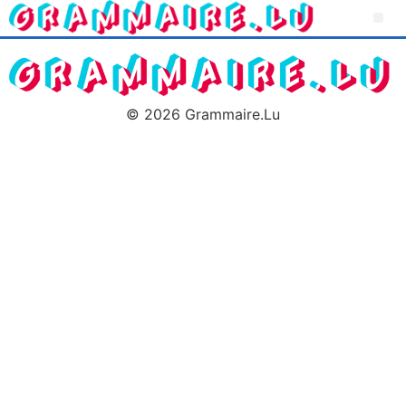
© 2026 Grammaire.Lu