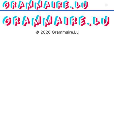
© 2026 Grammaire.Lu