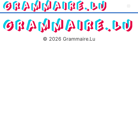
© 2026 Grammaire.Lu