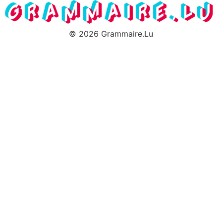
© 2026 Grammaire.Lu