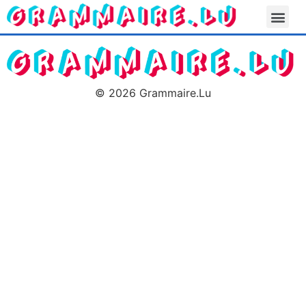
© 2026 Grammaire.Lu