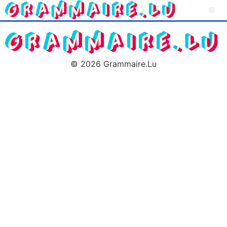
© 2026 Grammaire.Lu